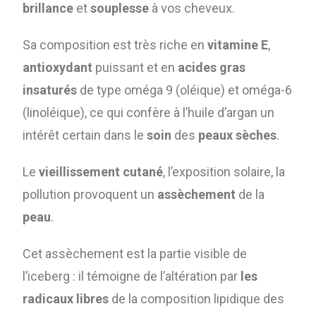
brillance
et
souplesse
à vos cheveux.
Sa composition est très riche en
vitamine E
,
antioxydant
puissant et en
acides gras
insaturés
de type oméga 9 (oléique) et oméga-6
(linoléique), ce qui confère à l’huile d’argan un
intérêt certain dans le
soin
des
peaux sèches
.
Le
vieillissement cutané
, l’exposition solaire, la
pollution provoquent un
assèchement
de la
peau
.
Cet assèchement est la partie visible de
l’iceberg : il témoigne de l’altération par
les
radicaux libres
de la composition lipidique des