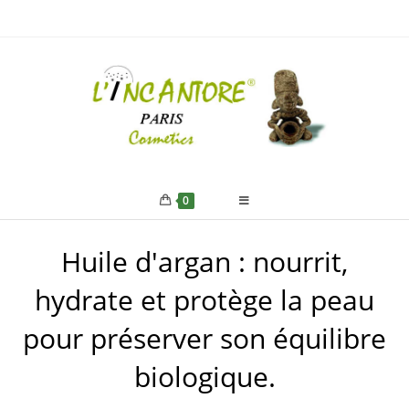
0
Huile d'argan : nourrit,
hydrate et protège la peau
pour préserver son équilibre
biologique.