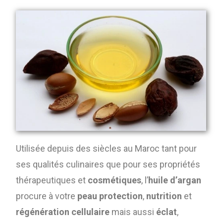
Utilisée depuis des siècles au Maroc tant pour
ses qualités culinaires que pour ses propriétés
thérapeutiques et
cosmétiques
, l’
huile d’argan
procure à votre
peau protection
,
nutrition
et
régénération cellulaire
mais aussi
éclat
,