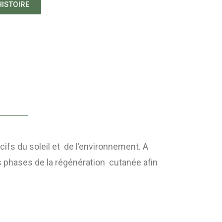
ISTOIRE
cifs du soleil et de l’environnement. A
es phases de la régénération cutanée afin