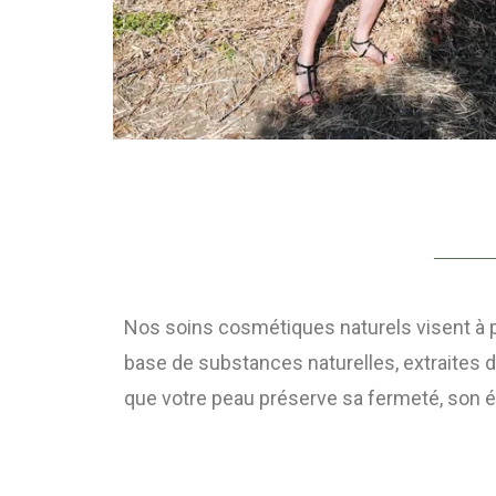
Nos soins cosmétiques naturels visent à pr
base de substances naturelles, extraites d
que votre peau préserve sa fermeté, son él