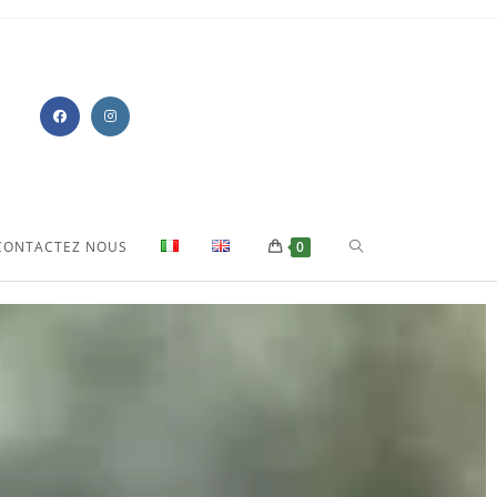
CONTACTEZ NOUS
0