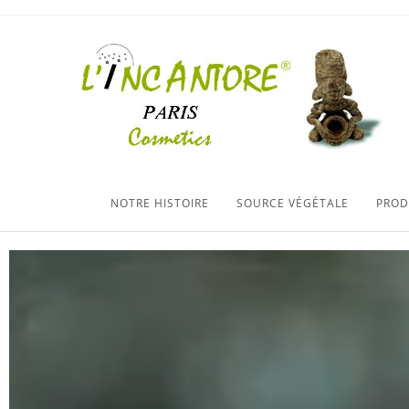
NOTRE HISTOIRE
SOURCE VÉGÉTALE
PROD