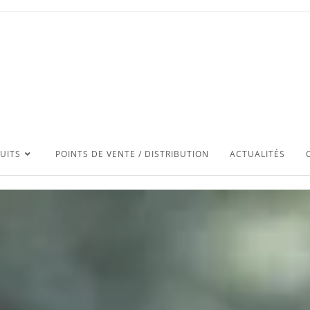
UITS
POINTS DE VENTE / DISTRIBUTION
ACTUALITÉS