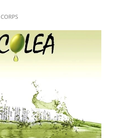
 CORPS