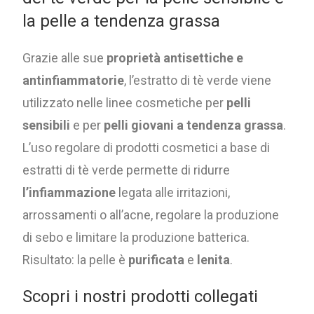
la pelle a tendenza grassa
Grazie alle sue
proprietà antisettiche e
antinfiammatorie
, l’estratto di tè verde viene
utilizzato nelle linee cosmetiche per
pelli
sensibili
e per
pelli giovani a tendenza grassa
.
L’uso regolare di prodotti cosmetici a base di
estratti di tè verde permette di ridurre
l’infiammazione
legata alle irritazioni,
arrossamenti o all’acne, regolare la produzione
di sebo e limitare la produzione batterica.
Risultato: la pelle è
purificata
e
lenita
.
Scopri i nostri prodotti collegati