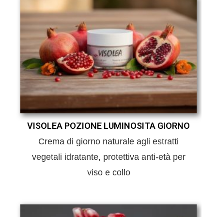
VISOLEA POZIONE LUMINOSITA GIORNO
Crema di giorno naturale agli estratti
vegetali idratante, protettiva anti-età per
viso e collo