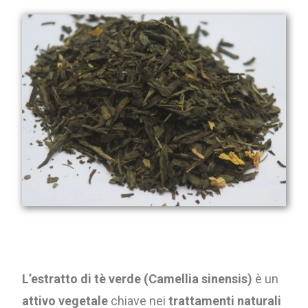
L’estratto di tè verde (Camellia sinensis)
è un
attivo vegetale
chiave nei
trattamenti naturali