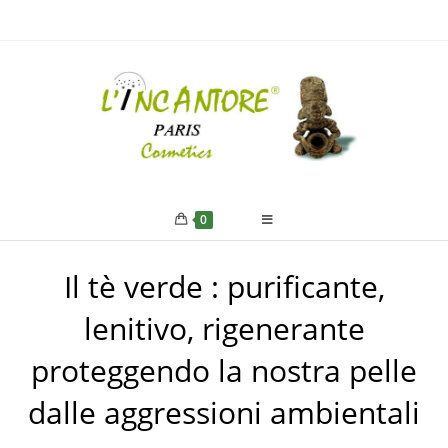
0
Il tè verde : purificante,
lenitivo, rigenerante
proteggendo la nostra pelle
dalle aggressioni ambientali