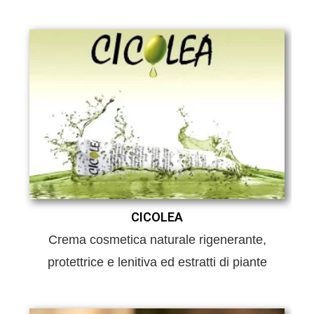
CICOLEA
Crema cosmetica naturale rigenerante,
protettrice e lenitiva ed estratti di piante