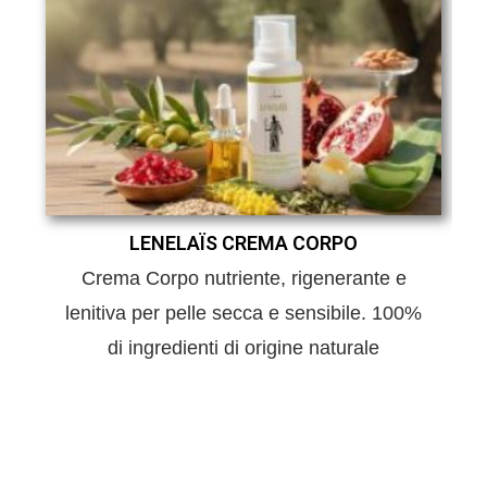
LENELAÏS CREMA CORPO
Crema Corpo nutriente, rigenerante e
lenitiva per pelle secca e sensibile. 100%
di ingredienti di origine naturale