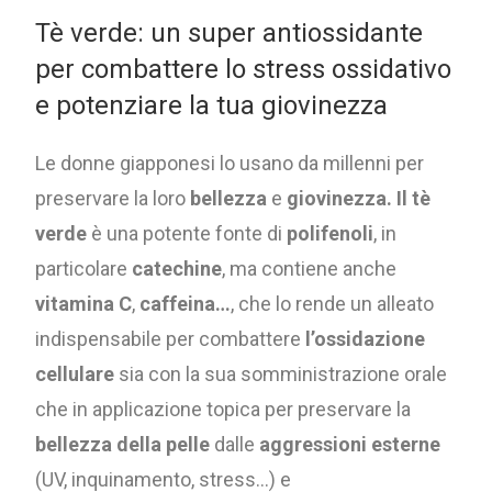
Tè verde: un super antiossidante
per combattere lo stress ossidativo
e potenziare la tua giovinezza
Le donne giapponesi lo usano da millenni per
preservare la loro
bellezza
e
giovinezza.
Il tè
verde
è una potente fonte di
polifenoli
, in
particolare
catechine
, ma contiene anche
vitamina C
,
caffeina…
, che lo rende un alleato
indispensabile per combattere
l’ossidazione
cellulare
sia con la sua somministrazione orale
che in applicazione topica per preservare la
bellezza della pelle
dalle
aggressioni esterne
(UV, inquinamento, stress…) e