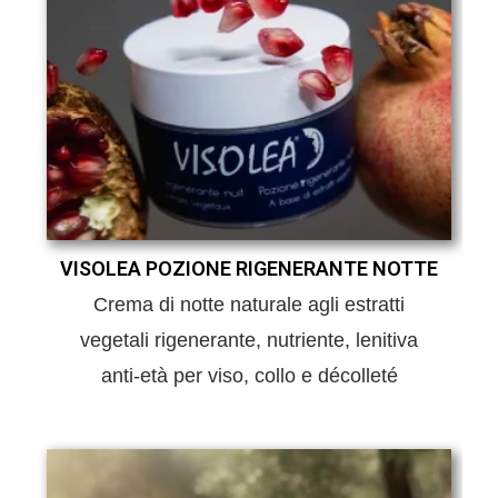
VISOLEA POZIONE RIGENERANTE NOTTE
Crema di notte naturale agli estratti
vegetali rigenerante, nutriente, lenitiva
anti-età per viso, collo e décolleté