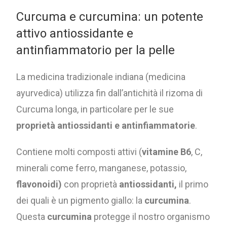
Curcuma e curcumina: un potente
attivo antiossidante e
antinfiammatorio per la pelle
La medicina tradizionale indiana (medicina
ayurvedica) utilizza fin dall’antichità il rizoma di
Curcuma longa, in particolare per le sue
proprietà antiossidanti e antinfiammatorie
.
Contiene molti composti attivi (
vitamine B6
, C,
minerali come ferro, manganese, potassio,
flavonoidi)
con proprietà
antiossidanti,
il primo
dei quali è un pigmento giallo: la
curcumina
.
Questa
curcumina
protegge il nostro organismo