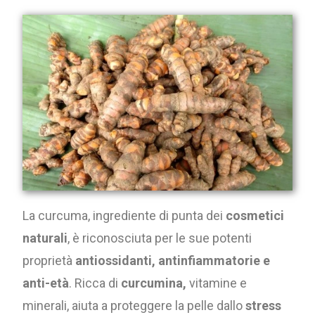
La curcuma, ingrediente di punta dei
cosmetici
naturali
, è riconosciuta per le sue potenti
proprietà
antiossidanti, antinfiammatorie e
anti-età
. Ricca di
curcumina,
vitamine e
minerali, aiuta a proteggere la pelle dallo
stress