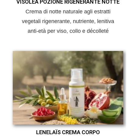
VISOLEA POZIONE RIGENERANTE NOTTE
Crema di notte naturale agli estratti
vegetali rigenerante, nutriente, lenitiva
anti-età per viso, collo e décolleté
LENELAÏS CREMA CORPO