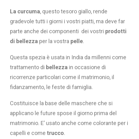
La curcuma
, questo tesoro giallo, rende
gradevole tutti i giorni i vostri piatti, ma deve far
parte anche dei componenti dei vostri
prodotti
di bellezza
per la vostra
pelle
.
Questa spezia è usata in India da millenni come
trattamento di
bellezza
in occasione di
ricorrenze particolari come il matrimonio, il
fidanzamento, le feste di famiglia.
Costituisce la base delle maschere che si
applicano le future spose il giorno prima del
matrimonio. E’ usato anche come colorante per i
capelli e come
trucco
.