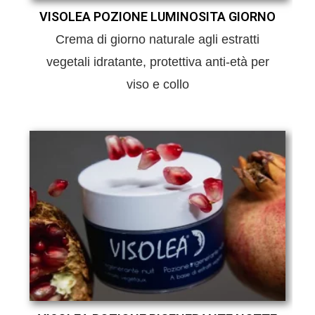
VISOLEA POZIONE LUMINOSITA GIORNO
Crema di giorno naturale agli estratti
vegetali idratante, protettiva anti-età per
viso e collo