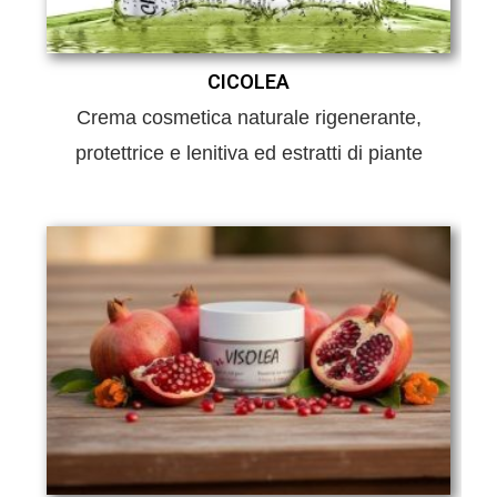
CICOLEA
Crema cosmetica naturale rigenerante,
protettrice e lenitiva ed estratti di piante