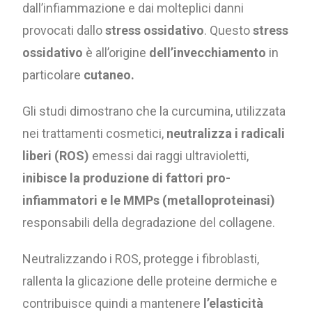
dall’infiammazione e dai molteplici danni
provocati dallo
stress ossidativo
. Questo
stress
ossidativo
è all’origine
dell’invecchiamento
in
particolare
cutaneo.
Gli studi dimostrano che la curcumina, utilizzata
nei trattamenti cosmetici,
neutralizza i radicali
liberi (ROS)
emessi dai raggi ultravioletti,
inibisce la produzione di fattori pro-
infiammatori e le MMPs (metalloproteinasi)
responsabili della degradazione del collagene.
Neutralizzando i ROS, protegge i fibroblasti,
rallenta la glicazione delle proteine dermiche e
contribuisce quindi a mantenere
l’elasticità