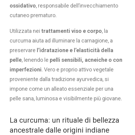
ossidativo
, responsabile dell’invecchiamento
cutaneo prematuro.
Utilizzata nei
trattamenti viso e corpo
, la
curcuma aiuta ad illuminare la carnagione, a
preservare
l’idratazione e l’elasticità della
pelle
, lenendo le
pelli sensibili, acneiche o con
imperfezioni
. Vero e proprio attivo vegetale
proveniente dalla tradizione ayurvedica, si
impone come un alleato essenziale per una
pelle sana, luminosa e visibilmente più giovane.
La curcuma: un rituale di bellezza
ancestrale dalle origini indiane