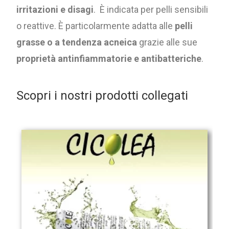
irritazioni e disagi
. È indicata per pelli sensibili
o reattive. È particolarmente adatta alle
pelli
grasse o a tendenza acneica
grazie alle sue
proprietà antinfiammatorie e antibatteriche
.
Scopri i nostri prodotti collegati