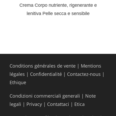
Crema Corpo nutriente, rigenerante e
lenitiva Pelle secca e sensibile
Conditions générales de vente
|
Mentions
légales
|
Confidentialité
|
Contactez-nous
|
Ethique
Condizioni commerciali generali
|
Note
legali
|
Privacy
|
Contattaci
|
Etica