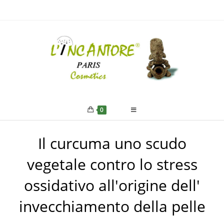
0
Il curcuma uno scudo
vegetale contro lo stress
ossidativo all'origine dell'
invecchiamento della pelle