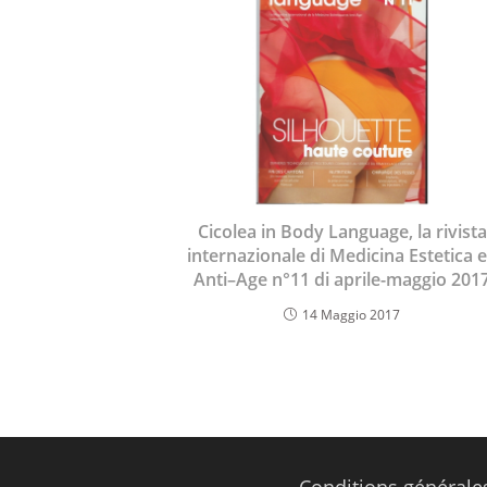
Cicolea in Body Language, la rivista
internazionale di Medicina Estetica 
Anti–Age n°11 di aprile-maggio 201
14 Maggio 2017