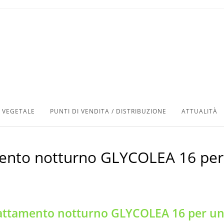
 VEGETALE
PUNTI DI VENDITA / DISTRIBUZIONE
ATTUALITÀ
ento notturno GLYCOLEA 16 per 
attamento notturno GLYCOLEA 16 per una