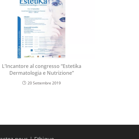
L’Incantore al congresso “Estetika
Dermatologia e Nutrizione”
20 Settembre 2019