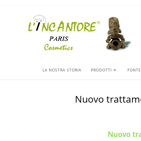
LA NOSTRA STORIA
PRODOTTI
FONTE
Nuovo trattam
Nuovo tr