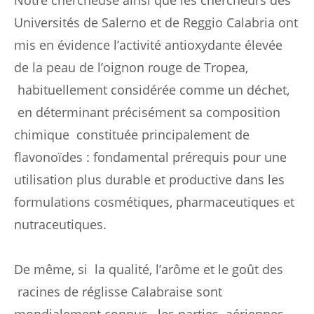
Notre chercheuse ainsi que les chercheurs des
Universités de Salerno et de Reggio Calabria ont
mis en évidence l’activité antioxydante élevée
de la peau de l’oignon rouge de Tropea,
habituellement considérée comme un déchet,
en déterminant précisément sa composition
chimique constituée principalement de
flavonoïdes : fondamental prérequis pour une
utilisation plus durable et productive dans les
formulations cosmétiques, pharmaceutiques et
nutraceutiques.
De même, si la qualité, l’arôme et le goût des
racines de réglisse Calabraise sont