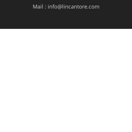
Mail :
info@lincantore.com