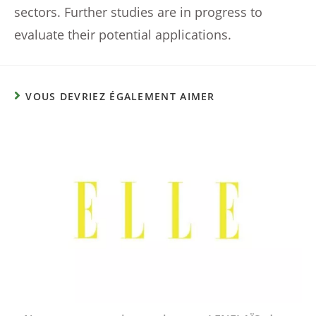
sectors. Further studies are in progress to
evaluate their potential applications.
VOUS DEVRIEZ ÉGALEMENT AIMER