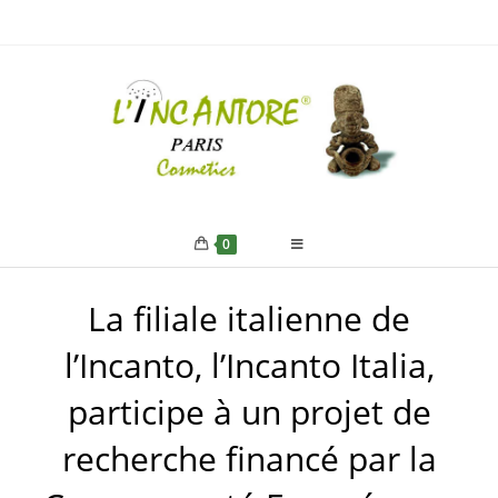
0
La filiale italienne de
l’Incanto, l’Incanto Italia,
participe à un projet de
recherche financé par la