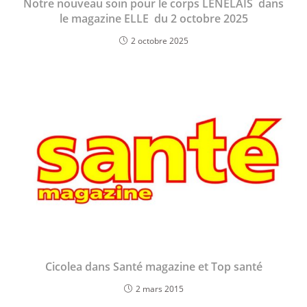
Notre nouveau soin pour le corps LENELAÏS dans
le magazine ELLE du 2 octobre 2025
2 octobre 2025
Cicolea dans Santé magazine et Top santé
2 mars 2015