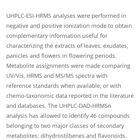
UHPLC-ESI-HRMS analyses were performed in
negative and positive ionization mode to obtain
complementary information useful for
characterizing the extracts of leaves, exudates,
panicles and flowers in flowering periods.
Metabolite assignments were made comparing
UV/Vis, HRMS and MS/MS spectra with
reference standards when available, or with
chemo-taxonomic data reported in the literature
and databases. The UHPLC-DAD-HRMSn
analysis has allowed to identify 46 compounds
belonging to two major classes of secondary
metabolites: dihydrostilbenes and flavonoids.