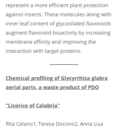
represent a more efficient plant protection
against insects. These molecules along with
inner leaf content of glycosilated flavonoids
augment flavonoid bioactivity by increasing
membrane affinity and improving the
interaction with target proteins.
Chemical profiling of Glycyrrhiza glabra
aerial parts, a waste product of PDO
‘‘Licorice of Calabria’’
Rita Celano1, Teresa Docimo2, Anna Lisa