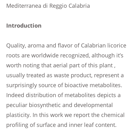
Mediterranea di Reggio Calabria
Introduction
Quality, aroma and flavor of Calabrian licorice
roots are worldwide recognized, although it’s
worth noting that aerial part of this plant ,
usually treated as waste product, represent a
surprisingly source of bioactive metabolites.
Indeed distribution of metabolites depicts a
peculiar biosynthetic and developmental
plasticity. In this work we report the chemical
profiling of surface and inner leaf content.