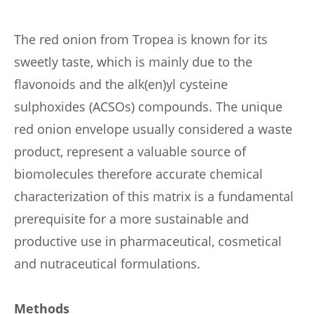
The red onion from Tropea is known for its
sweetly taste, which is mainly due to the
flavonoids and the alk(en)yl cysteine
sulphoxides (ACSOs) compounds. The unique
red onion envelope usually considered a waste
product, represent a valuable source of
biomolecules therefore accurate chemical
characterization of this matrix is a fundamental
prerequisite for a more sustainable and
productive use in pharmaceutical, cosmetical
and nutraceutical formulations.
Methods