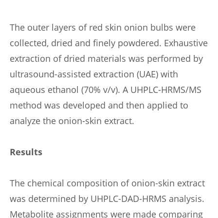
The outer layers of red skin onion bulbs were
collected, dried and finely powdered. Exhaustive
extraction of dried materials was performed by
ultrasound-assisted extraction (UAE) with
aqueous ethanol (70% v/v). A UHPLC-HRMS/MS
method was developed and then applied to
analyze the onion-skin extract.
Results
The chemical composition of onion-skin extract
was determined by UHPLC-DAD-HRMS analysis.
Metabolite assignments were made comparing