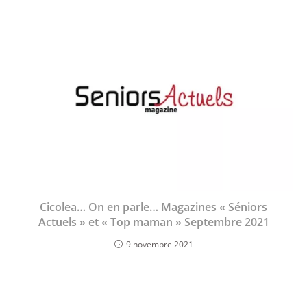
Cicolea… On en parle… Magazines « Séniors
Actuels » et « Top maman » Septembre 2021
9 novembre 2021