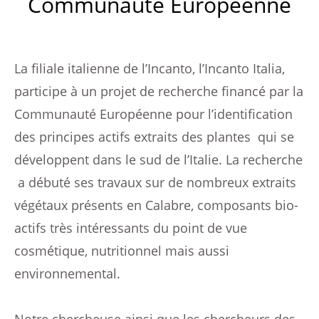
Communauté Européenne
La filiale italienne de l’Incanto, l’Incanto Italia,
participe à un projet de recherche financé par la
Communauté Européenne pour l’identification
des principes actifs extraits des plantes qui se
développent dans le sud de l’Italie. La recherche
a débuté ses travaux sur de nombreux extraits
végétaux présents en Calabre, composants bio-
actifs très intéressants du point de vue
cosmétique, nutritionnel mais aussi
environnemental.