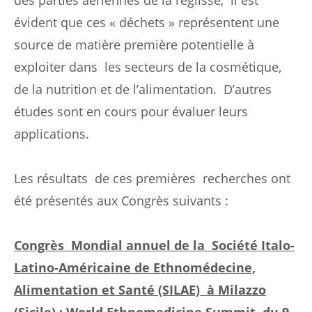
des parties aériennes de la réglisse, il est
évident que ces « déchets » représentent une
source de matière première potentielle à
exploiter dans les secteurs de la cosmétique,
de la nutrition et de l’alimentation. D’autres
études sont en cours pour évaluer leurs
applications.
Les résultats de ces premières recherches ont
été présentés aux Congrès suivants :
Congrès Mondial annuel de la Société Italo-
Latino-Américaine de Ethnomédecine,
Alimentation et Santé (SILAE) à Milazzo