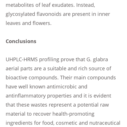
metabolites of leaf exudates. Instead,
glycosylated flavonoids are present in inner
leaves and flowers.
Conclusions
UHPLC-HRMS profiling prove that G. glabra
aerial parts are a suitable and rich source of
bioactive compounds. Their main compounds
have well known antimicrobic and
antinflammatory properties and it is evident
that these wastes represent a potential raw
material to recover health-promoting
ingredients for food, cosmetic and nutraceutical