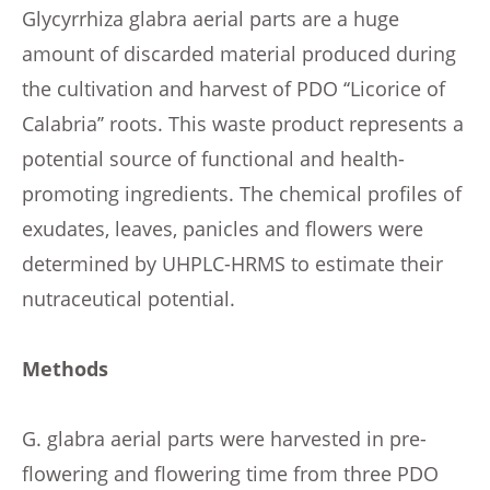
Glycyrrhiza glabra aerial parts are a huge
amount of discarded material produced during
the cultivation and harvest of PDO ‘‘Licorice of
Calabria’’ roots. This waste product represents a
potential source of functional and health-
promoting ingredients. The chemical profiles of
exudates, leaves, panicles and flowers were
determined by UHPLC-HRMS to estimate their
nutraceutical potential.
Methods
G. glabra aerial parts were harvested in pre-
flowering and flowering time from three PDO