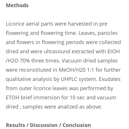
Methods
Licorice aerial parts were harvested in pre
flowering and flowering time. Leaves, panicles
and flowers in flowering periods were collected
dried and were ultrasound extracted with EtOH
/H2O 70% three times. Vacuum dried samples
were reconstituted in MeOH/H20 1:1 for further
qualitative analysis by UHPLC system. Exudates
from outer licorice leaves was performed by
ETOH brief immersion for 10 sec and vacuum
dried , samples were analized as above.
Results / Discussion / Conclusion