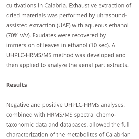
cultivations in Calabria. Exhaustive extraction of
dried materials was performed by ultrasound-
assisted extraction (UAE) with aqueous ethanol
(70% v/v). Exudates were recovered by
immersion of leaves in ethanol (10 sec). A
UHPLC-HRMS/MS method was developed and
then applied to analyze the aerial part extracts.
Results
Negative and positive UHPLC-HRMS analyses,
combined with HRMS/MS spectra, chemo-
taxonomic data and databases, allowed the full
characterization of the metabolites of Calabrian