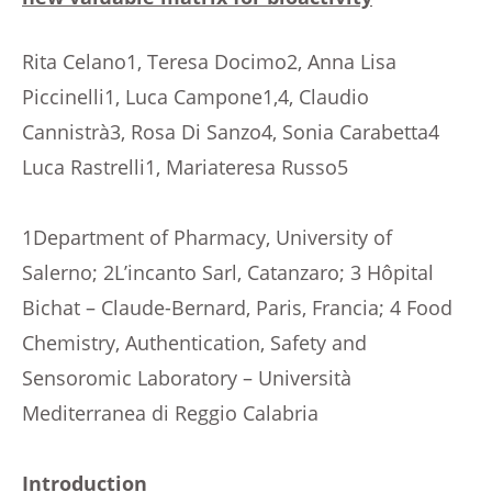
Rita Celano1, Teresa Docimo2, Anna Lisa
Piccinelli1, Luca Campone1,4, Claudio
Cannistrà3, Rosa Di Sanzo4, Sonia Carabetta4
Luca Rastrelli1, Mariateresa Russo5
1Department of Pharmacy, University of
Salerno; 2L’incanto Sarl, Catanzaro; 3 Hôpital
Bichat – Claude-Bernard, Paris, Francia; 4 Food
Chemistry, Authentication, Safety and
Sensoromic Laboratory – Università
Mediterranea di Reggio Calabria
Introduction