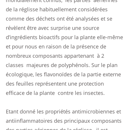
mondialement connus, les parties aériennes
de la réglisse habituellement considérées
comme des déchets ont été analysées et se
révèlent être avec surprise une source
d’ingrédients bioactifs pour la plante elle-même
et pour nous en raison de la présence de
nombreux composants appartenant à 2
classes majeures de polyphénols. Sur le plan
écologique, les flavonoïdes de la partie externe
des feuilles représentent une protection
efficace de la plante contre les insectes.
Etant donné les propriétés antimicrobiennes et
antiinflammatoires des principaux composants