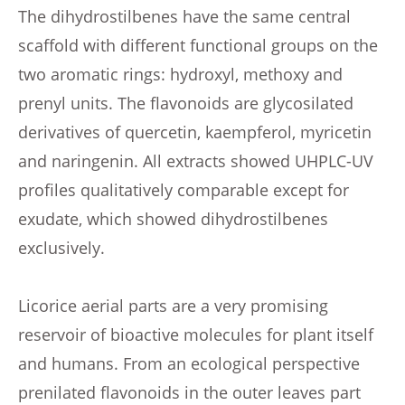
The dihydrostilbenes have the same central
scaffold with different functional groups on the
two aromatic rings: hydroxyl, methoxy and
prenyl units. The flavonoids are glycosilated
derivatives of quercetin, kaempferol, myricetin
and naringenin. All extracts showed UHPLC-UV
profiles qualitatively comparable except for
exudate, which showed dihydrostilbenes
exclusively.
Licorice aerial parts are a very promising
reservoir of bioactive molecules for plant itself
and humans. From an ecological perspective
prenilated flavonoids in the outer leaves part