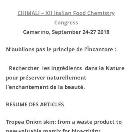
CHIMALI – XII Italian Food Chemistry
Congress
Camerino, September 24-27 2018
N’oublions pas le principe de l’Ïncantore :
Rechercher les ingrédients dans la Nature
pour préserver naturellement
l’enchantement de la beauté.
RESUME DES ARTICLES
Tropea Onion skin: from a waste product to
new valuable matrix for bioactivity