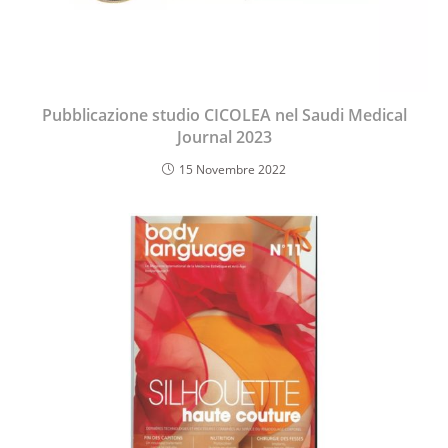
Pubblicazione studio CICOLEA nel Saudi Medical
Journal 2023
15 Novembre 2022