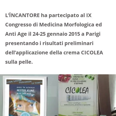
L’ÏNCANTORE ha partecipato al IX
Congresso di Medicina Morfologica ed
Anti Age il 24-25 gennaio 2015 a Parigi
presentando i risultati preliminari
dell’applicazione della crema CICOLEA
sulla pelle.