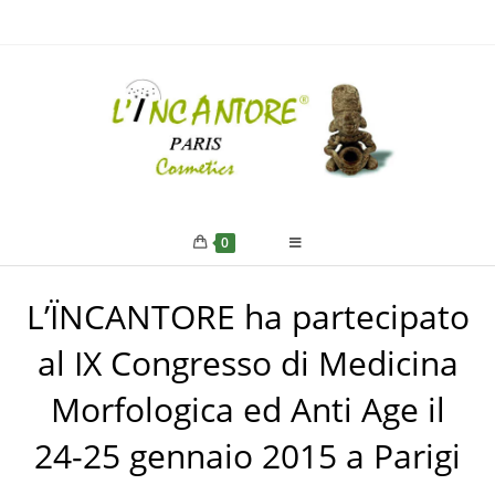
0
L’ÏNCANTORE ha partecipato
al IX Congresso di Medicina
Morfologica ed Anti Age il
24-25 gennaio 2015 a Parigi