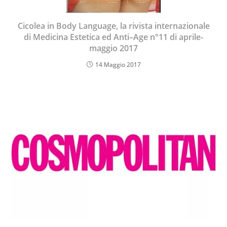
Cicolea in Body Language, la rivista internazionale
di Medicina Estetica ed Anti–Age n°11 di aprile-
maggio 2017
14 Maggio 2017