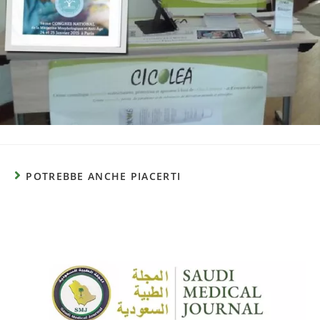
POTREBBE ANCHE PIACERTI