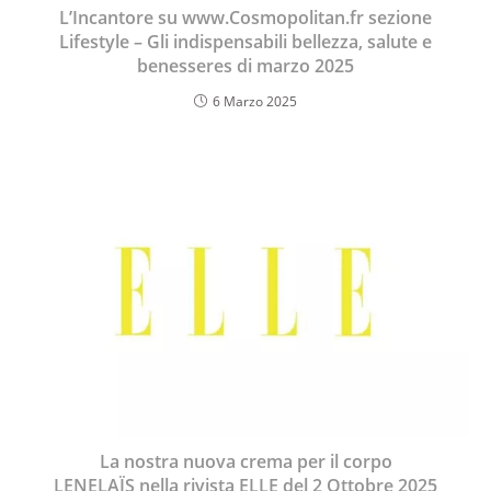
L’Incantore su www.Cosmopolitan.fr sezione
Lifestyle – Gli indispensabili bellezza, salute e
benesseres di marzo 2025
6 Marzo 2025
La nostra nuova crema per il corpo
LENELAÏS nella rivista ELLE del 2 Ottobre 2025