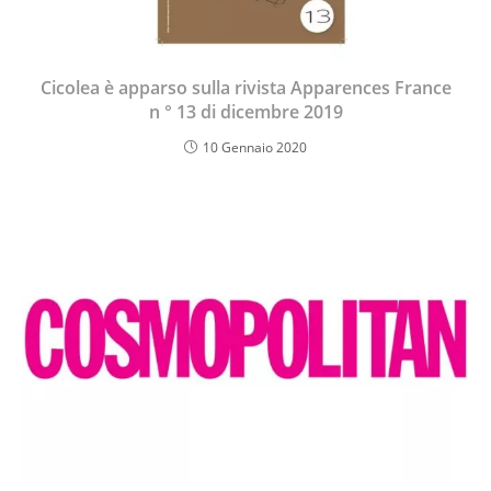
Cicolea è apparso sulla rivista Apparences France
n ° 13 di dicembre 2019
10 Gennaio 2020