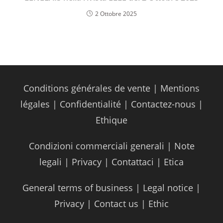
2 Ottobre 2025
Conditions générales de vente
|
Mentions
légales
|
Confidentialité
|
Contactez-nous
|
Ethique
Condizioni commerciali generali
|
Note
legali
|
Privacy
|
Contattaci
|
Etica
General terms of business
|
Legal notice
|
Privacy
|
Contact us
|
Ethic