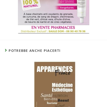
POTREBBE ANCHE PIACERTI