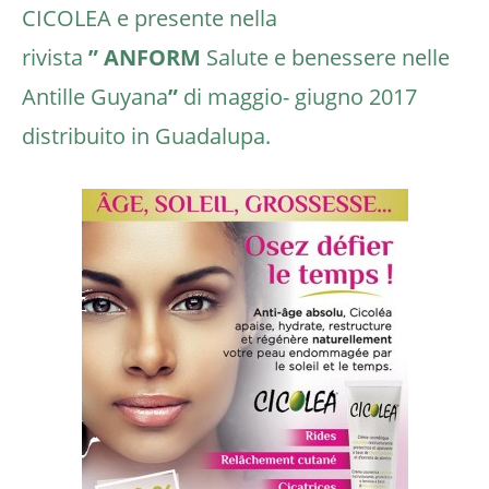
CICOLEA e presente nella
rivista
” ANFORM
Salute e benessere nelle
Antille Guyana
”
di maggio- giugno 2017
distribuito in Guadalupa.